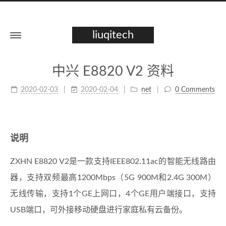
liuqitech
中兴 E8820 V2 资料
2020-02-03
2020-02-04
net
0 Comments
说明
ZXHN E8820 V2是一款支持IEEE802.11ac的智能无线路由
器，支持双频最高1200Mbps（5G 900M和2.4G 300M）
无线传输，支持1个GE上网口，4个GE用户端接口，支持
USB端口，可外接移动硬盘进行家庭私有云备份。