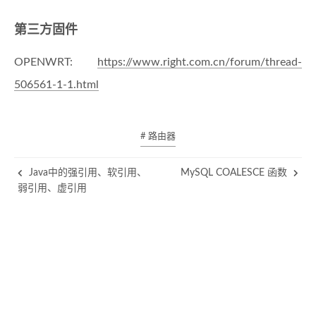
第三方固件
OPENWRT:
https://www.right.com.cn/forum/thread-
506561-1-1.html
# 路由器
Java中的强引用、软引用、
MySQL COALESCE 函数
弱引用、虚引用