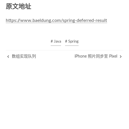
原文地址
https://www.baeldung.com/spring-deferred-result
# Java
# Spring
数组实现队列
iPhone 照片同步至 Pixel