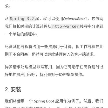
求。
Spring 3.2
从
起，就可以使用
DeferredResult
，它帮助
http-worker
我们将长时间的计算过程从
线程中分离到
一个单独的线程中。
尽管其他线程将占用一些资源用于计算，但工作线程在此
期间不会阻塞，仍然可以继续处理传入的客户端请求。
异步请求处理模型非常有用，因为它有助于在高负载时很
好地扩展应用程序，特别是对于IO密集型操作。
2. 安装
我们将使用一个 Spring Boot 应用作为例子。然后，我们