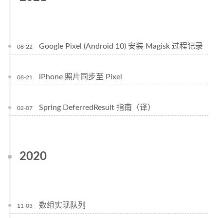
Google Pixel (Android 10) 安装 Magisk 过程记录
08-22
iPhone 照片同步至 Pixel
08-21
Spring DeferredResult 指南（译）
02-07
2020
数组实现队列
11-03