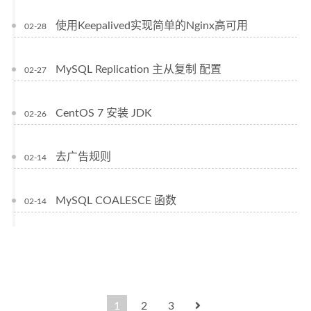
使用Keepalived实现简单的Nginx高可用
02-28
MySQL Replication 主从复制 配置
02-27
CentOS 7 安装 JDK
02-26
去广告规则
02-14
MySQL COALESCE 函数
02-14
1
2
3