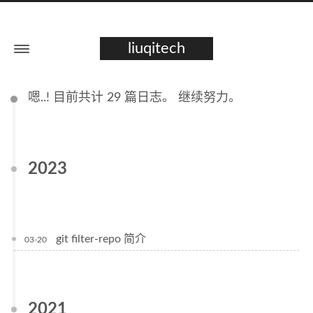
liuqitech
嗯..! 目前共计 29 篇日志。 继续努力。
2023
git filter-repo 简介
03-20
2021