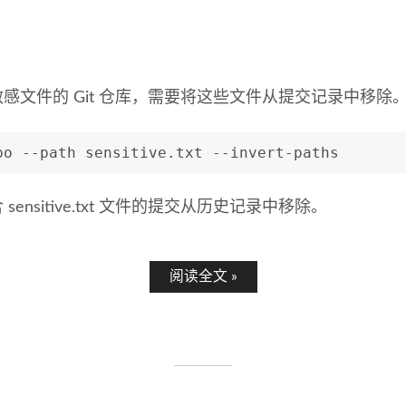
感文件的 Git 仓库，需要将这些文件从提交记录中移除
po --path sensitive.txt --invert-paths
ensitive.txt 文件的提交从历史记录中移除。
阅读全文 »