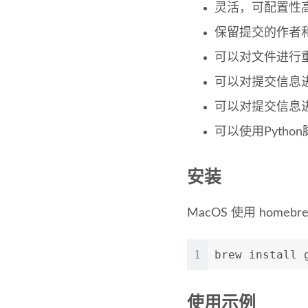
灵活，可配置性
保留提交的作者
可以对文件进行
可以对提交信息
可以对提交信息
可以使用Pyth
安装
MacOS 使用 ho
1
brew install 
使用示例