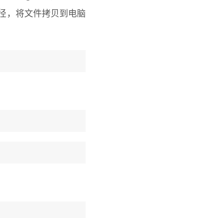
文件路径，将文件拷贝到电脑