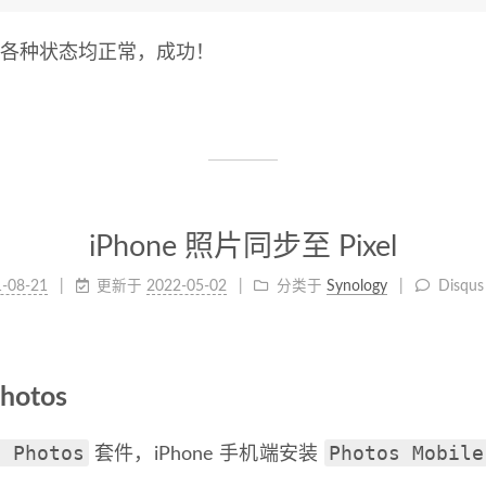
P 显示各种状态均正常，成功！
iPhone 照片同步至 Pixel
-08-21
更新于
2022-05-02
分类于
Synology
Disqu
hotos
 Photos
Photos Mobile
套件，iPhone 手机端安装