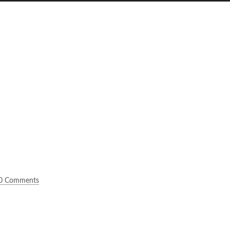
0 Comments