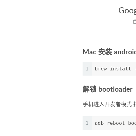
Goog
Mac 安装 android-
1
brew install 
解锁 bootloader
手机进入开发者模式 打
1
adb reboot bo