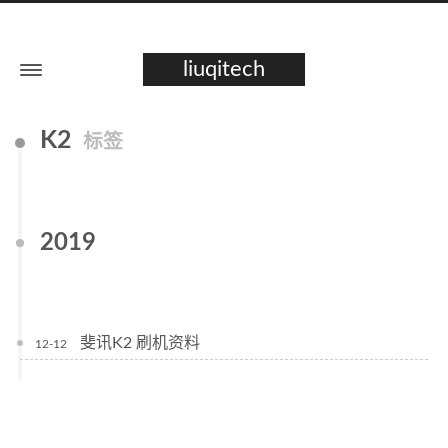
liuqitech
K2
标签
2019
斐讯K2 刷机资料
12-12