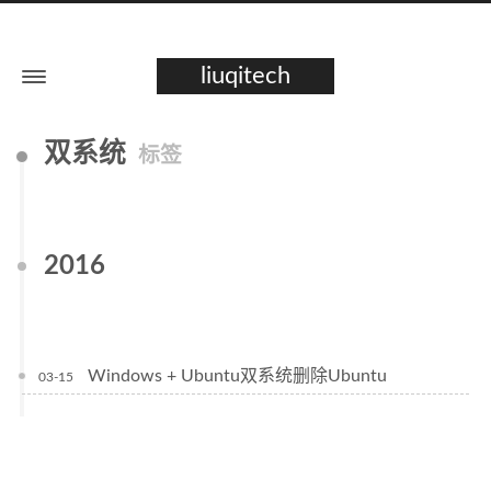
liuqitech
双系统
标签
2016
Windows + Ubuntu双系统删除Ubuntu
03-15