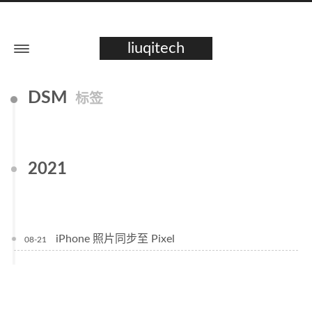
liuqitech
DSM
标签
2021
iPhone 照片同步至 Pixel
08-21