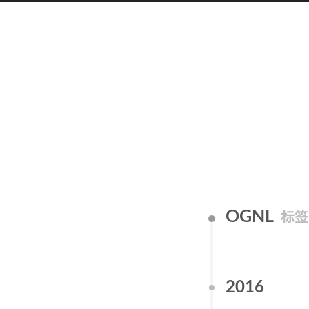
OGNL
标签
2016