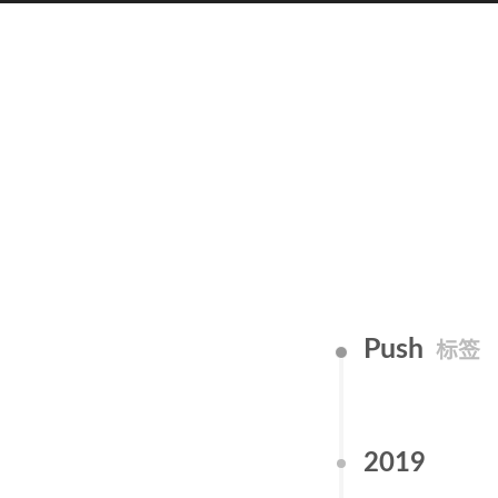
Push
标签
2019