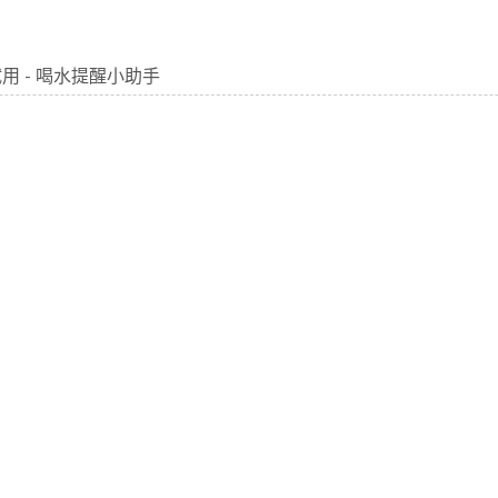
r试用 - 喝水提醒小助手