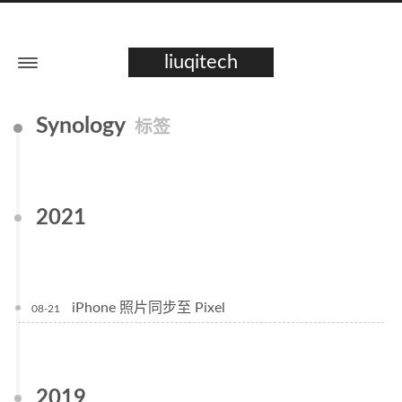
liuqitech
Synology
标签
2021
iPhone 照片同步至 Pixel
08-21
2019