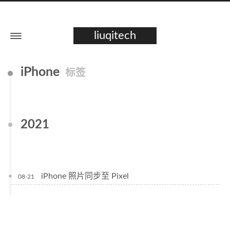
liuqitech
iPhone
标签
2021
iPhone 照片同步至 Pixel
08-21