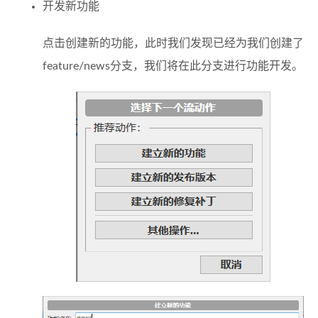
开发新功能
点击创建新的功能，此时我们发现已经为我们创建了
feature/news分支，我们将在此分支进行功能开发。