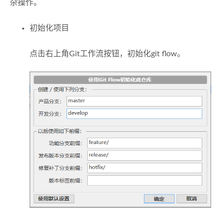
杂操作。
初始化项目
点击右上角Git工作流按钮，初始化git flow。