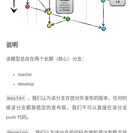
说明
该模型总存在两个长期（核心）分支：
master
develop
master
，我们认为该分支存放对外发布的版本，任何时
候该分支都是稳定的发布版。我们不可以直接在该分支
push 代码。
develop
，我们认为该分支的代码存放的是达到稳定并