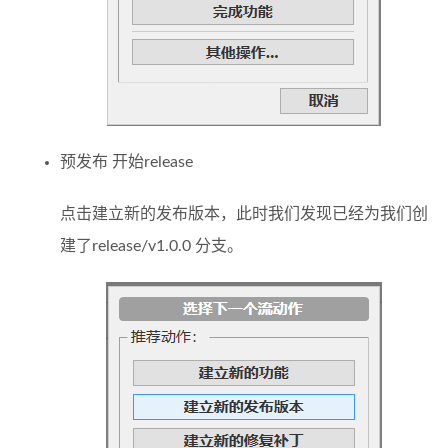
预发布 开始release
点击建立新的发布版本，此时我们发现已经为我们创
建了release/v1.0.0 分支。