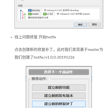
线上问题修复 开始hotfix
点击创建新的修复补丁，此时我们发现基于master为
我们创建了hotfix/v1.0.0-20191226