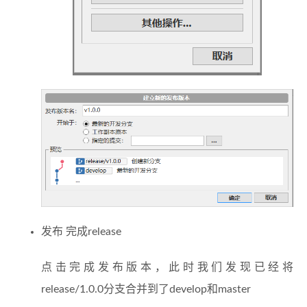
发布 完成release
点击完成发布版本，此时我们发现已经将
release/1.0.0分支合并到了develop和master