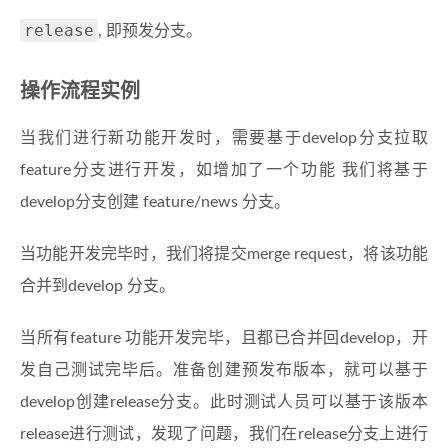
release
, 即预发分支。
操作流程实例
当我们进行新功能开发时，需要基于develop分支拉取
feature分支进行开发，如增加了一个功能 我们将基于
develop分支创建 feature/news 分支。
当功能开发完毕时，我们将提交merge request，将该功能
合并到develop 分支。
当所有feature 功能开发完毕，且都已合并回develop，开
发自己测试完毕后。准备创建预发布版本，就可以基于
develop创建release分支。此时测试人员可以基于该版本
release进行测试，发现了问题，我们在release分支上进行