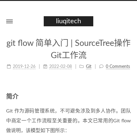
liuqitech
git flow 简单入门 | SourceTree操作
Git工作流
2019-12-26
2022-02-08
Git
0 Comments
简介
Git 作为源码管理系统，不可避免涉及到多人协作。团队
中商定一个工作流程至关重要的。本文已常用的Git flow
做说明，该模型如下图所示：