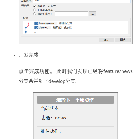
开发完成
点击完成功能。 此时我们发现已经将feature/news
分支合并到了develop分支。