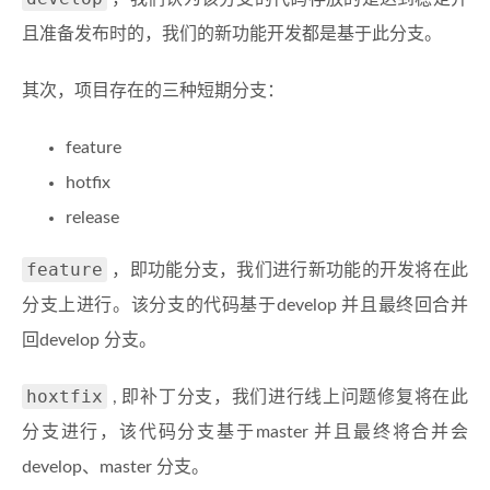
且准备发布时的，我们的新功能开发都是基于此分支。
其次，项目存在的三种短期分支：
feature
hotfix
release
feature
，即功能分支，我们进行新功能的开发将在此
分支上进行。该分支的代码基于develop 并且最终回合并
回develop 分支。
hoxtfix
, 即补丁分支，我们进行线上问题修复将在此
分支进行，该代码分支基于master 并且最终将合并会
develop、master 分支。