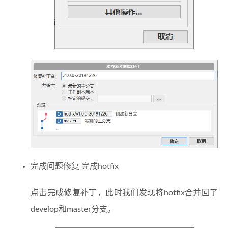
完成问题修复 完成hotfix
点击完成修复补丁，此时我们发现将hotfix合并回了
develop和master分支。