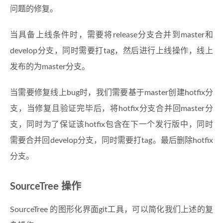
问题的修复。
当具备上线条件时，需要将release分支合并到master和
develop分支，同时需要打tag，然后进行上线操作，线上
发布的为master分支。
当需要修复线上bug时，我们需要基于master创建hotfix分
支，当修复且验证完毕后，将hotfix分支合并回master分
支，同时为了保证该hotfix包含在下一个发行版中，同时
需要合并回develop分支，同时需要打tag。最后删除hotfix
分支。
SourceTree 操作
SourceTree 的图形化界面git工具，可以简化我们上述的复