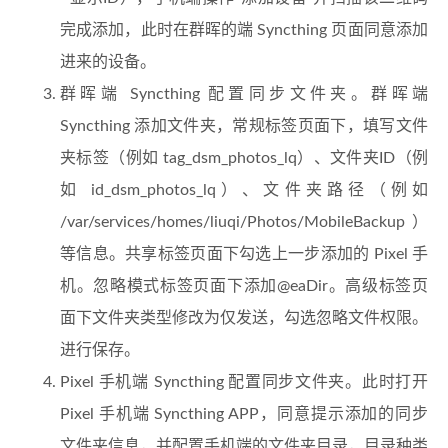
完成添加，此时在群晖的端 Syncthing 页面同意添加
进来的设备。
群晖端 Syncthing 配置同步文件夹。群晖端
Syncthing 添加文件夹，常规标签页面下，填写文件
夹标签（例如 tag_dsm_photos_lq）、文件夹ID（例
如 id_dsm_photos_lq）、文件夹路径（例如
/var/services/homes/liuqi/Photos/MobileBackup）
等信息。共享标签页面下勾选上一步添加的 Pixel 手
机。忽略模式标签页面下添加@eaDir。高级标签页
面下文件夹类型修改为仅发送，勾选忽略文件权限。
进行保存。
Pixel 手机端 Syncthing 配置同步文件夹。此时打开
Pixel 手机端 Syncthing APP，同意提示添加的同步
文件夹信息，并配置手机端的文件夹目录，目录种类