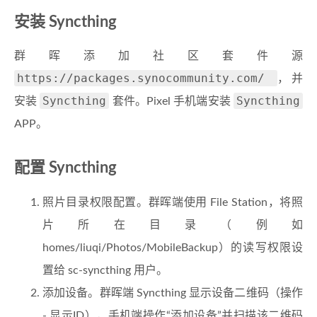
安装 Syncthing
群晖添加社区套件源
https://packages.synocommunity.com/
，并
Syncthing
Syncthing
安装
套件。Pixel 手机端安装
APP。
配置 Syncthing
照片目录权限配置。群晖端使用 File Station，将照
片所在目录（例如
homes/liuqi/Photos/MobileBackup）的读写权限设
置给 sc-syncthing 用户。
添加设备。群晖端 Syncthing 显示设备二维码（操作
- 显示ID），手机端操作“添加设备”并扫描该二维码