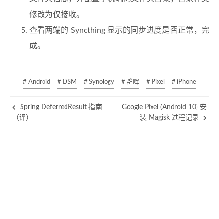
修改为仅接收。
查看两端的 Syncthing 显示的同步进度是否正常，完
成。
# Android
# DSM
# Synology
# 群晖
# Pixel
# iPhone
Spring DeferredResult 指南
Google Pixel (Android 10) 安
（译）
装 Magisk 过程记录