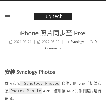
liuqitech
iPhone 照片同步至 Pixel
2021-08-21
2022-05-02
Synology
0
Comments
安装 Synology Photos
Synology Photos
群晖安装
套件，iPhone 手机端安
Photos Mobile
装
APP，使用该 APP 对手机照片进行
备份。