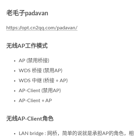
老毛子padavan
https://opt.cn2qq.com/padavan/
无线AP工作模式
AP (禁用桥接)
WDS 桥接 (禁用AP)
WDS 中继 (桥接 + AP)
AP-Client (禁用AP)
AP-Client + AP
无线AP-Client角色
LAN bridge : 网桥，简单的说就是承担AP的角色，相