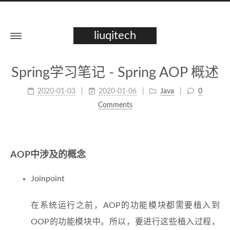
liuqitech
Spring学习笔记 - Spring AOP 概述
2020-01-03
2020-01-06
Java
0
Comments
AOP中涉及的概念
Joinpoint
在系统运行之前，AOP的功能模块都需要植入到
OOP的功能模块中。所以，要进行这些植入过程，