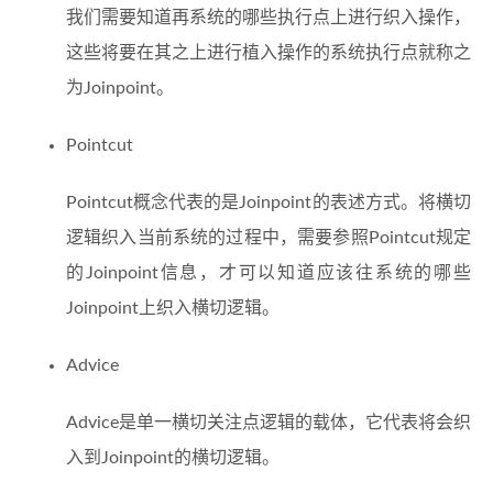
我们需要知道再系统的哪些执行点上进行织入操作，
这些将要在其之上进行植入操作的系统执行点就称之
为Joinpoint。
Pointcut
Pointcut概念代表的是Joinpoint的表述方式。将横切
逻辑织入当前系统的过程中，需要参照Pointcut规定
的Joinpoint信息，才可以知道应该往系统的哪些
Joinpoint上织入横切逻辑。
Advice
Advice是单一横切关注点逻辑的载体，它代表将会织
入到Joinpoint的横切逻辑。