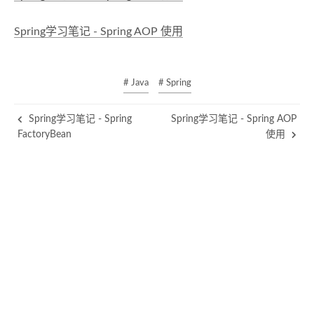
Spring学习笔记 - Spring AOP 使用
# Java
# Spring
Spring学习笔记 - Spring
Spring学习笔记 - Spring AOP
FactoryBean
使用