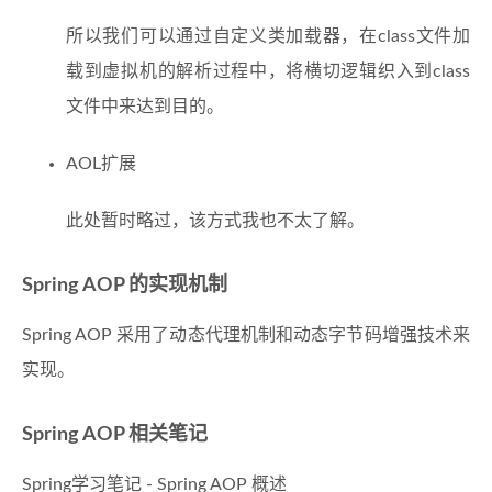
所以我们可以通过自定义类加载器，在class文件加
载到虚拟机的解析过程中，将横切逻辑织入到class
文件中来达到目的。
AOL扩展
此处暂时略过，该方式我也不太了解。
Spring AOP 的实现机制
Spring AOP 采用了动态代理机制和动态字节码增强技术来
实现。
Spring AOP 相关笔记
Spring学习笔记 - Spring AOP 概述