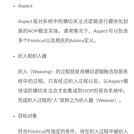
Aspect
Aspect是对系统中的横切关注点逻辑进行模块化封
装的AOP概念实体。通常情况下，Aspect可以包含
多个Pointcut以及相关的Advice定义。
织入和织入器
织入（Weaving）的过程就是将横切逻辑融合到原系
统中的过程。只有经过织入过程以后，以Aspect模
块话的横切关注点才会集成到OOP的现存系统中。
完成织入过程的“人”就称之为织入器（Weaver）。
目标对象
符合Pointcut所指定的条件，将在织入过程中被织入