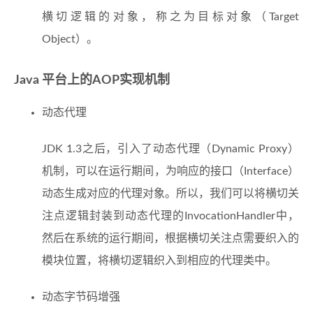
横切逻辑的对象，称之为目标对象（Target
Object）。
Java 平台上的AOP实现机制
动态代理
JDK 1.3之后，引入了动态代理（Dynamic Proxy）
机制，可以在运行期间，为响应的接口（Interface）
动态生成对应的代理对象。所以，我们可以将横切关
注点逻辑封装到动态代理的InvocationHandler中，
然后在系统的运行期间，根据横切关注点需要织入的
模块位置，将横切逻辑织入到相应的代理类中。
动态字节码增强