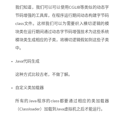
我们知道，我们可以可以使用CGLIB等类似的动态字
节码增强的工具库，在程序运行期间动态构建字节码
class文件。这样我们可以为需要织入横切逻辑的模
块类在运行期间通过动态字节码增强技术为这些系统
模块类生成相应的子类，将横切逻辑假如到这些子类
中。
Java代码生成
这种方式比较古老，不做了解。
自定义类加载器
所有的Java程序的class都要通过相应的类加载器
（Classloader）加载到Java虚拟机之后才能运行。