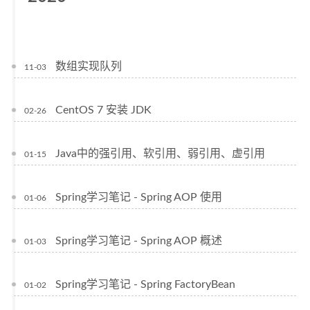
数组实现队列
11-03
CentOS 7 安装 JDK
02-26
Java中的强引用、软引用、弱引用、虚引用
01-15
Spring学习笔记 - Spring AOP 使用
01-06
Spring学习笔记 - Spring AOP 概述
01-03
Spring学习笔记 - Spring FactoryBean
01-02