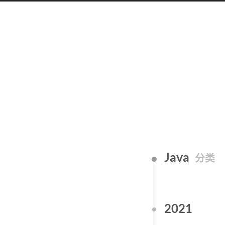
Java
分类
2021