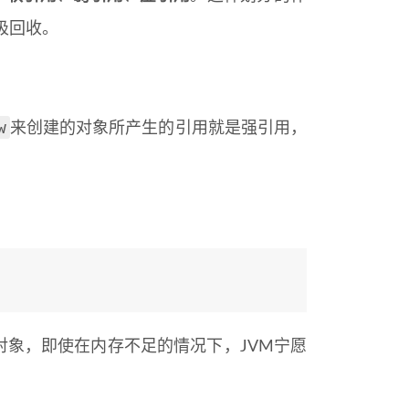
圾回收。
w
来创建的对象所产生的引用就是强引用，
对象，即使在内存不足的情况下，JVM宁愿