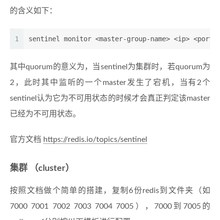
的含义如下：
1
sentinel monitor <master-group-name> <ip> <port>
其中quorum的意义为，当sentinel为集群时，若quorum为
2，此时其中监听的一个master发生了宕机，当有2个
sentinel认为它为不可用状态的时候才会真正判定该master
已经为不可用状态。
官方文档
https://redis.io/topics/sentinel
集群 （cluster）
按照文档做个简单的搭建，复制6份redis到文件夹（如
7000 7001 7002 7003 7004 7005），7000到7005的