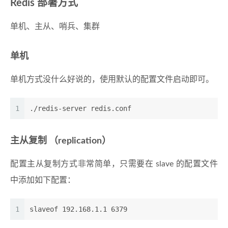
Redis 部署方式
单机、主从、哨兵、集群
单机
单机方式没什么好说的，使用默认的配置文件启动即可。
1
./redis-server redis.conf
主从复制 （replication）
配置主从复制方式非常简单，只需要在 slave 的配置文件
中添加如下配置：
1
slaveof 192.168.1.1 6379