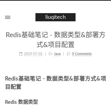
liuqitech
Redis基础笔记 - 数据类型&部署方
式&项目配置
2019-07-02
Java
0 Comments
Redis基础笔记 - 数据类型&部署方式&项
目配置
Redis 数据类型