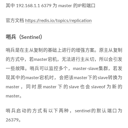
其中 192.168.1.1 6379 为 master 的IP和端口
官方文档
https://redis.io/topics/replication
哨兵（Sentinel）
哨兵是在主从复制的基础上进行的增强方案。原主从复制
的方式中，若master宕机，无法进行主从切，所以会引发
一些故障。哨兵可以监控多个，master-slave集群，若发
现其中的master宕机时，会把该master下的slave转换为
master，同时原master下的slave也会slaveof为新的
master。
哨兵启动的方式有以下两种，sentinel的默认端口为
26379。