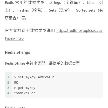
Redis 常用的数据类型：strings（字符串）、Lists（列
表）、Hashes（哈希）、Sets（集合）、Sorted sets（有
序集合） 等。
官方文档对于数据类型说明
https://redis.io/topics/data-
types-intro
Redis Strings
Redis String 字符串类型，最简单的数据类型。
1
> set mykey somevalue
2
OK
3
> get mykey
4
"somevalue"