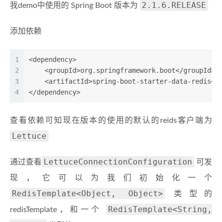
2.1.6.RELEASE
我demo中使用的 Spring Boot 版本为
添加依赖
1
<dependency>
2
    <groupId>org.springframework.boot</groupId>
3
    <artifactId>spring-boot-starter-data-redis</
4
</dependency>
查看依赖可知现在版本的使用的默认的reids客户端为
Lettuce
LettuceConnectionConfiguration
通过查看
可发
现，它可以为我们初始化一个
RedisTemplate<Object, Object>
类型的
RedisTemplate<String,
redisTemplate，和一个