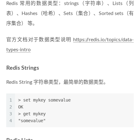
Redis 常用的数据类型：strings（字符串）、Lists（列
表）、Hashes（哈希）、Sets（集合）、Sorted sets（有
序集合） 等。
官方文档对于数据类型说明
https://redis.io/topics/data-
types-intro
Redis Strings
Redis String 字符串类型，最简单的数据类型。
1
> set mykey somevalue
2
OK
3
> get mykey
4
"somevalue"