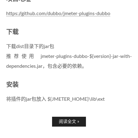
https://github.com/dubbo/jmeter-plugins-dubbo
下载
下载dist目录下的jar包
推荐使用 jmeter-plugins-dubbo-${version}-jar-with-
dependencies.jar，包含必要的依赖。
安装
将插件的jar包放入 ${JMETER_HOME}\lib\ext
阅读全文 »