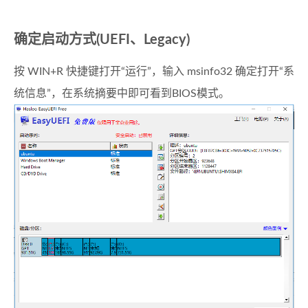
确定启动方式(UEFI、Legacy)
按 WIN+R 快捷键打开“运行”，输入 msinfo32 确定打开“系
统信息”，在系统摘要中即可看到BIOS模式。