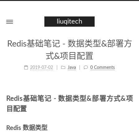
liuqitech
Redis基础笔记 - 数据类型&部署方
式&项目配置
2019-07-02
Java
0 Comments
Redis基础笔记 - 数据类型&部署方式&项
目配置
Redis 数据类型