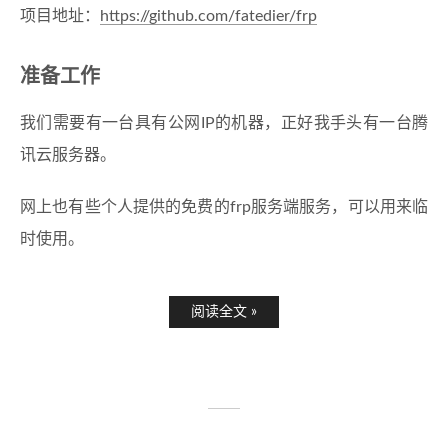
项目地址：
https://github.com/fatedier/frp
准备工作
我们需要有一台具有公网IP的机器，正好我手头有一台腾
讯云服务器。
网上也有些个人提供的免费的frp服务端服务，可以用来临
时使用。
阅读全文 »