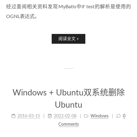
经过查阅相关资料发现MyBatis中if test的解析是使用的
OGNL表达式。
阅读全文 »
Windows + Ubuntu双系统删除
Ubuntu
2016-03-15
2022-02-08
Windows
0
Comments