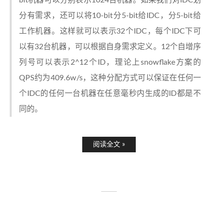
bit机器可以分别表示1024台机器。如果我们对IDC划
分有需求，还可以将10-bit分5-bit给IDC，分5-bit给
工作机器。这样就可以表示32个IDC，每个IDC下可
以有32台机器，可以根据自身需求定义。12个自增序
列号可以表示2^12个ID，理论上snowflake方案的
QPS约为409.6w/s，这种分配方式可以保证在任何一
个IDC的任何一台机器在任意毫秒内生成的ID都是不
同的。
阅读全文 »