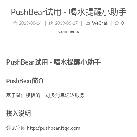
PushBear试用 - 喝水提醒小助手
2019-06-14
2019-06-17
WeChat
0
Comments
PushBear试用 - 喝水提醒小助手
PushBear简介
基于微信模板的一对多消息送达服务
接入说明
详见官网
http://pushbear.ftqq.com