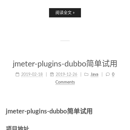
阅读全文 »
jmeter-plugins-dubbo简单试用
2019-02-18
2019-12-26
Java
0
Comments
jmeter-plugins-dubbo简单试用
项目地址