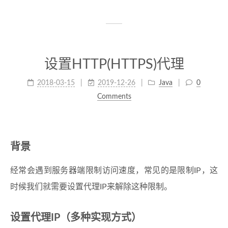
设置HTTP(HTTPS)代理
2018-03-15
2019-12-26
Java
0
Comments
背景
经常会遇到服务器端限制访问速度，常见的是限制IP，这
时候我们就需要设置代理IP来解除这种限制。
设置代理IP（多种实现方式）