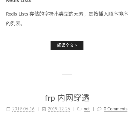
Redis Lists
Redis Lists 存储的字符串类型的元素，是按插入顺序排序
的列表。
阅读全文 »
frp 内网穿透
2019-06-16
2019-12-26
net
0 Comments