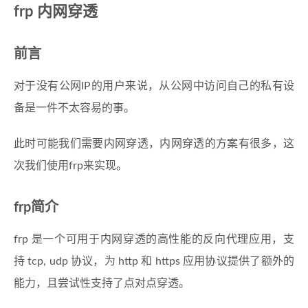
frp 内网穿透
前言
对于没有公网IP的用户来说，从公网中访问自己的私有设
备是一件不太容易的事。
此时可能我们需要内网穿透，内网穿透的方案有很多，这
次我们使用frp来实现。
frp简介
frp 是一个可用于内网穿透的高性能的反向代理应用，支
持 tcp, udp 协议，为 http 和 https 应用协议提供了额外的
能力，且尝试性支持了点对点穿透。