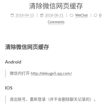
清除微信网页缓存
2018-04-15
2018-08-21
WeChat
0
Comments
清除微信网页缓存
Android
微信内打开
http://debugx5.qq.com/
IOS
退出账号，重新登录（并不会删除聊天记录的）。